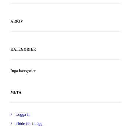
ARKIV
KATEGORIER
Inga kategorier
META
Logga in
Flöde för inlägg