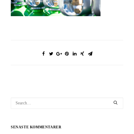
SENASTE KOMMENTARER