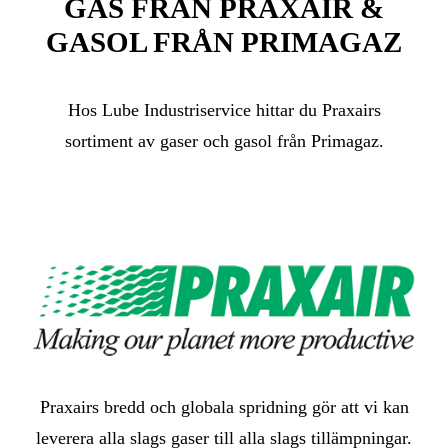
GAS FRÅN PRAXAIR &
GASOL FRÅN PRIMAGAZ
Hos Lube Industriservice hittar du Praxairs
sortiment av gaser och gasol från Primagaz.
Praxairs bredd och globala spridning gör att vi kan
leverera alla slags gaser till alla slags tillämpningar.