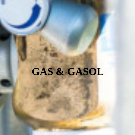
GAS & GASOL