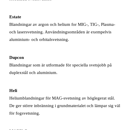
Estate
Blandningar av argon och helium for MIG-, TIG-, Plasma-
och lasersvetsning. Användningsområden är exempelvis
aluminium- och orbitalsvetsning.
Dupcon
Blandningar som är utformade för speciella svetsjobb på
duplexstål och aluminium.
Heli
Heliumblandningar för MAG-svetsning av höglegerat stål.
De ger större inbränning i grundmaterialet och lämpar sig väl
för fogsvetsning.